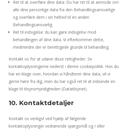
Ret til at overføre dine data: Du har ret til at anmode om
alle dine personlige data fra den Behandlingsansvarlige
og overføre dem i sin helhed til en anden
Behandlingsansvarlig.
Ret til indsigelse: du kan gøre indsigelse mod
behandlingen af ​​dine data. Vi efterkommer dette,
medmindre der er berettigede grunde til behandling.
Kontakt os for at udøve disse rettigheder. Se
kontaktoplysningerne nederst i denne cookiepolitik. Hvis du
har en klage over, hvordan vi håndterer dine data, vil vi
gerne høre fra dig, men du har også ret til at indsende en
klage til tilsynsmyndigheden (Datatilsynet).
10. Kontaktdetaljer
Kontakt os venligst ved hjælp af følgende
kontaktoplysninger vedrørende spørgsmål og / eller