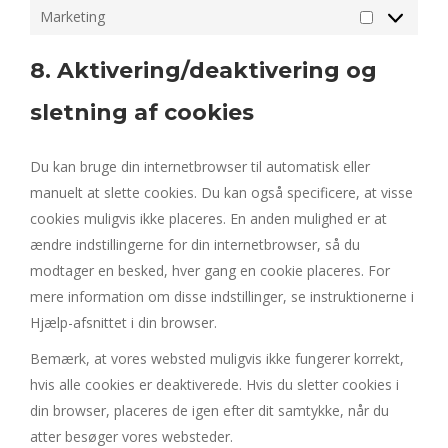
Marketing
Marketing
8. Aktivering/deaktivering og
sletning af cookies
Du kan bruge din internetbrowser til automatisk eller
manuelt at slette cookies. Du kan også specificere, at visse
cookies muligvis ikke placeres. En anden mulighed er at
ændre indstillingerne for din internetbrowser, så du
modtager en besked, hver gang en cookie placeres. For
mere information om disse indstillinger, se instruktionerne i
Hjælp-afsnittet i din browser.
Bemærk, at vores websted muligvis ikke fungerer korrekt,
hvis alle cookies er deaktiverede. Hvis du sletter cookies i
din browser, placeres de igen efter dit samtykke, når du
atter besøger vores websteder.