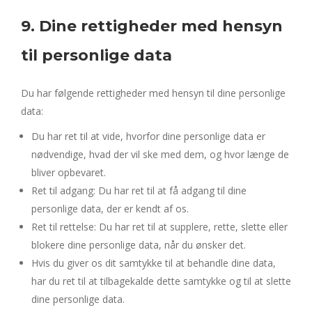
9. Dine rettigheder med hensyn
til personlige data
Du har følgende rettigheder med hensyn til dine personlige
data:
Du har ret til at vide, hvorfor dine personlige data er
nødvendige, hvad der vil ske med dem, og hvor længe de
bliver opbevaret.
Ret til adgang: Du har ret til at få adgang til dine
personlige data, der er kendt af os.
Ret til rettelse: Du har ret til at supplere, rette, slette eller
blokere dine personlige data, når du ønsker det.
Hvis du giver os dit samtykke til at behandle dine data,
har du ret til at tilbagekalde dette samtykke og til at slette
dine personlige data.