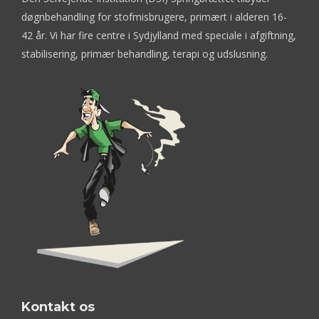
døgnbehandling for stofmisbrugere, primært i alderen 16-
42 år. Vi har fire centre i Sydjylland med speciale i afgiftning,
stabilisering, primær behandling, terapi og udslusning.
Kontakt os