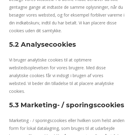
gentagne gange at indtaste de samme oplysninger, når du
besøger vores websted, og for eksempel forbliver varerne i
din indkøbskurv, indtil du har betalt. Vi kan placere disse
cookies uden dit samtykke.
5.2 Analysecookies
Vi bruger analytiske cookies til at optimere
webstedsoplevelsen for vores brugere. Med disse
analytiske cookies får vi indsigt i brugen af ​​vores
websted. Vi beder din tilladelse til at placere analytiske
cookies.
5.3 Marketing- / sporingscookies
Marketing - / sporingscookies eller hvilken som helst anden
form for lokal datalagring, som bruges til at udarbejde