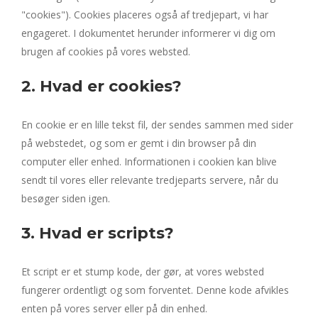
"cookies"). Cookies placeres også af tredjepart, vi har
engageret. I dokumentet herunder informerer vi dig om
brugen af ​​cookies på vores websted.
2. Hvad er cookies?
En cookie er en lille tekst fil, der sendes sammen med sider
på webstedet, og som er gemt i din browser på din
computer eller enhed. Informationen i cookien kan blive
sendt til vores eller relevante tredjeparts servere, når du
besøger siden igen.
3. Hvad er scripts?
Et script er et stump kode, der gør, at vores websted
fungerer ordentligt og som forventet. Denne kode afvikles
enten på vores server eller på din enhed.