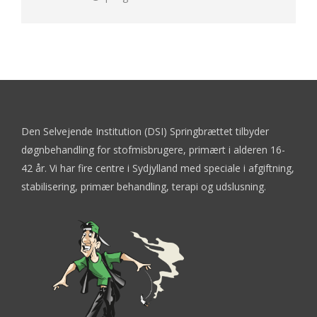
Den Selvejende Institution (DSI) Springbrættet tilbyder
døgnbehandling for stofmisbrugere, primært i alderen 16-
42 år. Vi har fire centre i Sydjylland med speciale i afgiftning,
stabilisering, primær behandling, terapi og udslusning.