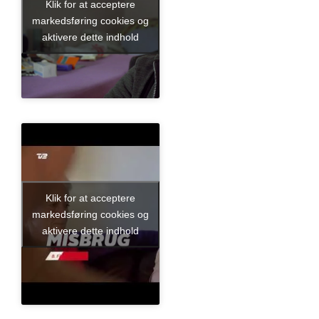
Klik for at acceptere
markedsføring cookies og
aktivere dette indhold
Klik for at acceptere
markedsføring cookies og
aktivere dette indhold