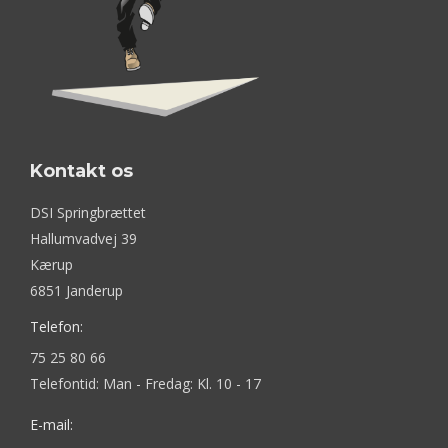
Kontakt os
DSI Springbrættet
Hallumvadvej 39
Kærup
6851 Janderup
Telefon:
75 25 80 66
Telefontid: Man - Fredag: Kl. 10 - 17
E-mail: