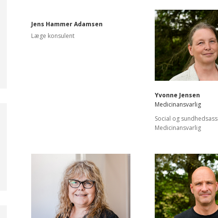
Jens Hammer Adamsen
Læge konsulent
Yvonne Jensen
Medicinansvarlig
Social og sundhedsass
Medicinansvarlig