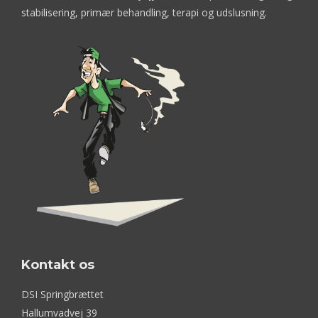
stabilisering, primær behandling, terapi og udslusning.
Kontakt os
DSI Springbrættet
Hallumvadvej 39