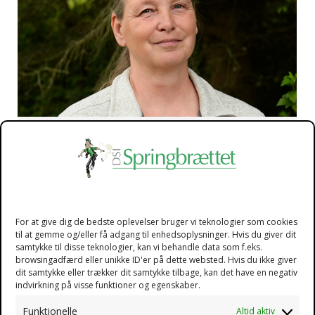
Yvonne Jensen
Medicinansvarlig
Social og sundhedsassistent
Medicinansvarlig
For at give dig de bedste oplevelser bruger vi teknologier som cookies
til at gemme og/eller få adgang til enhedsoplysninger. Hvis du giver dit
samtykke til disse teknologier, kan vi behandle data som f.eks.
browsingadfærd eller unikke ID'er på dette websted. Hvis du ikke giver
dit samtykke eller trækker dit samtykke tilbage, kan det have en negativ
indvirkning på visse funktioner og egenskaber.
Funktionelle
Altid aktiv